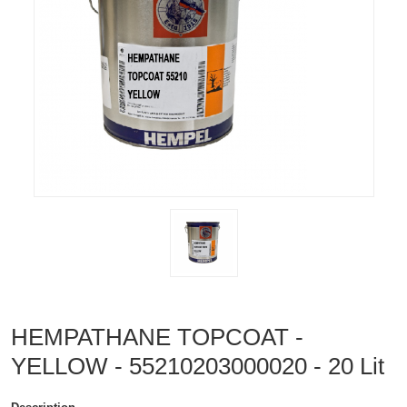
HEMPATHANE TOPCOAT -
YELLOW - 55210203000020 - 20 Lit